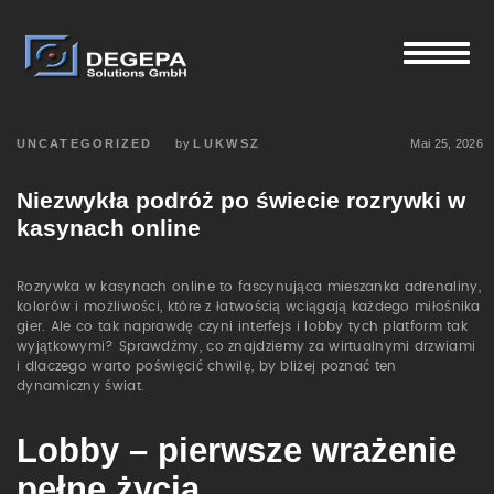
UNCATEGORIZED
by
LUKWSZ
Mai 25, 2026
Niezwykła podróż po świecie rozrywki w
kasynach online
Rozrywka w kasynach online to fascynująca mieszanka adrenaliny,
kolorów i możliwości, które z łatwością wciągają każdego miłośnika
gier. Ale co tak naprawdę czyni interfejs i lobby tych platform tak
wyjątkowymi? Sprawdźmy, co znajdziemy za wirtualnymi drzwiami
i dlaczego warto poświęcić chwilę, by bliżej poznać ten
dynamiczny świat.
Lobby – pierwsze wrażenie
pełne życia