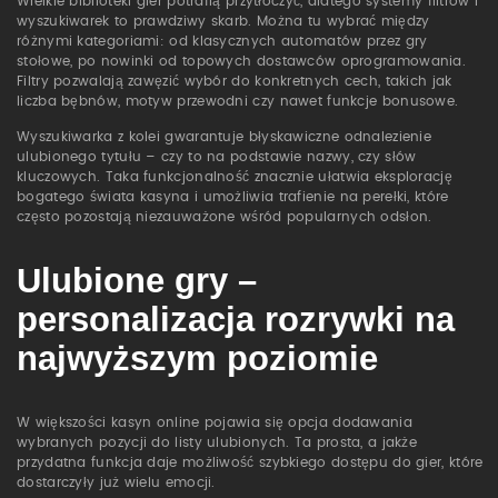
Wielkie biblioteki gier potrafią przytłoczyć, dlatego systemy filtrów i
wyszukiwarek to prawdziwy skarb. Można tu wybrać między
różnymi kategoriami: od klasycznych automatów przez gry
stołowe, po nowinki od topowych dostawców oprogramowania.
Filtry pozwalają zawęzić wybór do konkretnych cech, takich jak
liczba bębnów, motyw przewodni czy nawet funkcje bonusowe.
Wyszukiwarka z kolei gwarantuje błyskawiczne odnalezienie
ulubionego tytułu – czy to na podstawie nazwy, czy słów
kluczowych. Taka funkcjonalność znacznie ułatwia eksplorację
bogatego świata kasyna i umożliwia trafienie na perełki, które
często pozostają niezauważone wśród popularnych odsłon.
Ulubione gry –
personalizacja rozrywki na
najwyższym poziomie
W większości kasyn online pojawia się opcja dodawania
wybranych pozycji do listy ulubionych. Ta prosta, a jakże
przydatna funkcja daje możliwość szybkiego dostępu do gier, które
dostarczyły już wielu emocji.