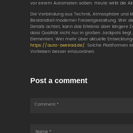
vor einem Automaten saßen. Heute wirkt die Akti
Die Verbindung aus Technik, Atmosphäre und k
Bestandteil moderner Freizeitgestaltung. Wer 
Details achtet, kann das Erlebnis über längere Z
dass Qualität nicht nur in großen Jackpots lieg
Elementen. Wer mehr über aktuelle Entwicklung
https://auto-zweirad.de/
. Solche Plattformen e
Vorlieben besser einzuordnen.
Post a comment