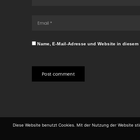
Name, E-Mail-Adresse und Website in diesem
Post comment
Diese Website benutzt Cookies. Mit der Nutzung der Website st