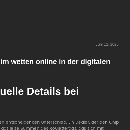
Juni 12, 2026
 wetten online in der digitalen
elle Details bei
en entscheidenden Unterschied. Ein Dealer, der den Chip
er das leise Summen des Rouletterads, das sich mit