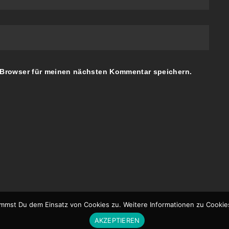
 Browser für meinen nächsten Kommentar speichern.
immst Du dem Einsatz von Cookies zu. Weitere Informationen zu Cookie
AKZEPTIEREN